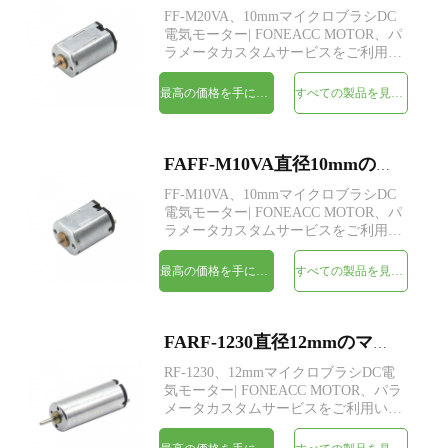
FF-M20VA、10mmマイクロブラシDC
電気モーター| FONEACC MOTOR、パ
ラメータカスタムサービスをご利用い
ただけます。
最高の価格を手に入れよう
すべての製品を見てください
FAFF-M10VA直径10mmのマイクロブラシDC電気モーター
FF-M10VA、10mmマイクロブラシDC
電気モーター| FONEACC MOTOR、パ
ラメータカスタムサービスをご利用い
ただけます。
最高の価格を手に入れよう
すべての製品を見てください
FARF-1230直径12mmのマイクロブラシDC電気モーター
RF-1230、12mmマイクロブラシDC電
気モーター| FONEACC MOTOR、パラ
メータカスタムサービスをご利用いた
だけます。