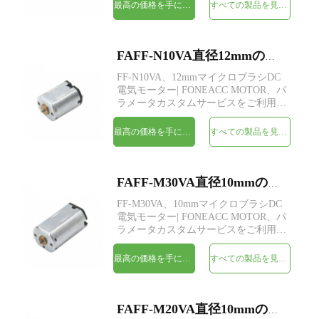
最高の価格を手に入れよう
すべての製品を見てください
FAFF-N10VA直径12mmのマイクロブラシDC電気モーター
FF-N10VA、12mmマイクロブラシDC
電気モーター| FONEACC MOTOR、パ
ラメータカスタムサービスをご利用い
ただけます。
最高の価格を手に入れよう
すべての製品を見てください
FAFF-M30VA直径10mmのマイクロブラシDC電気モーター
FF-M30VA、10mmマイクロブラシDC
電気モーター| FONEACC MOTOR、パ
ラメータカスタムサービスをご利用い
ただけます。
最高の価格を手に入れよう
すべての製品を見てください
FAFF-M20VA直径10mmのマイクロブラシDC電気モーター