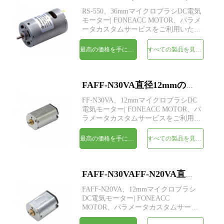
RS-550、36mmマイクロブラシDC電気
モーター| FONEACC MOTOR、パラメ
ータカスタムサービスをご利用いただ
けます。
最高の価格を手に入れよう
すべての製品を見てください
FAFF-N30VA直径12mmのマイクロブラシDC電気モーター
FF-N30VA、12mmマイクロブラシDC
電気モーター| FONEACC MOTOR、パ
ラメータカスタムサービスをご利用い
ただけます。
最高の価格を手に入れよう
すべての製品を見てください
FAFF-N30VAFF-N20VA直径12mmのマイクロブラシDC電気モーター
FAFF-N20VA、12mmマイクロブラシ
DC電気モーター| FONEACC
MOTOR、パラメータカスタムサービ
スをご利用いただけます。