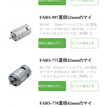
最高の価格を手に入れよう
すべての製品を見てください
FARS-997直径52mmのマイクロブラシDC電気モーター
RS-997、52mmマイクロブラシDC電気
モーター| FONEACC MOTOR、パラメ
ータカスタムサービスをご利用いただ
けます。
最高の価格を手に入れよう
すべての製品を見てください
FARS-775直径42mmのマイクロブラシDC電気モーター
RS-750、42mmマイクロブラシDC電気
モーター| FONEACC MOTOR、パラメ
ータカスタムサービスをご利用いただ
けます。
最高の価格を手に入れよう
すべての製品を見てください
FARS-770直径42mmのマイクロブラシDC電気モーター