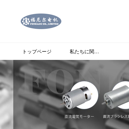
トップページ
私たちに関しては