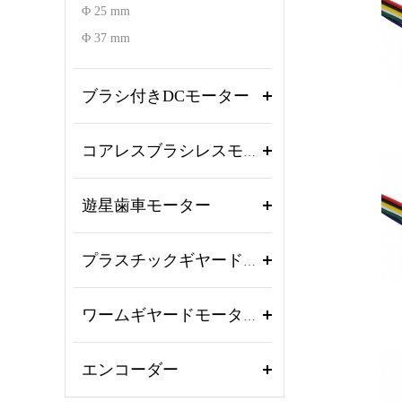
Φ 25 mm
Φ 37 mm
ブラシ付きDCモーター
コアレスブラシレスモーター
遊星歯車モーター
プラスチックギヤードモーター
ワームギヤードモーター
エンコーダー