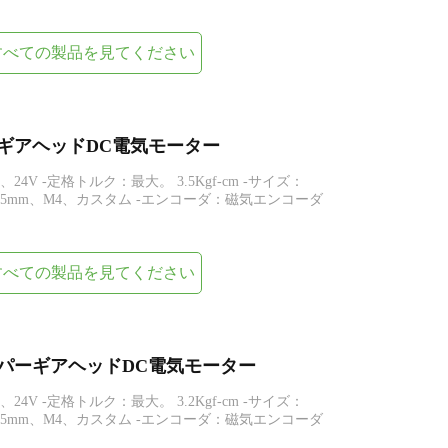
すべての製品を見てください
スパーギアヘッドDC電気モーター
、24V -定格トルク：最大。 3.5Kgf-cm -サイズ：
ット0.5mm、M4、カスタム -エンコーダ：磁気エンコーダ
すべての製品を見てください
ールスパーギアヘッドDC電気モーター
、24V -定格トルク：最大。 3.2Kgf-cm -サイズ：
ット0.5mm、M4、カスタム -エンコーダ：磁気エンコーダ