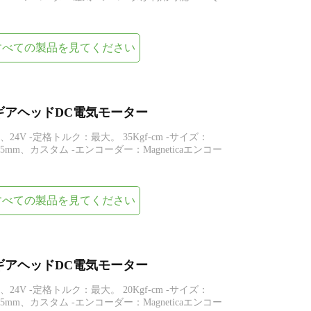
すべての製品を見てください
スパーギアヘッドDC電気モーター
V、24V -定格トルク：最大。 35Kgf-cm -サイズ：
0.5mm、カスタム -エンコーダー：Magneticaエンコー
すべての製品を見てください
スパーギアヘッドDC電気モーター
V、24V -定格トルク：最大。 20Kgf-cm -サイズ：
0.5mm、カスタム -エンコーダー：Magneticaエンコー