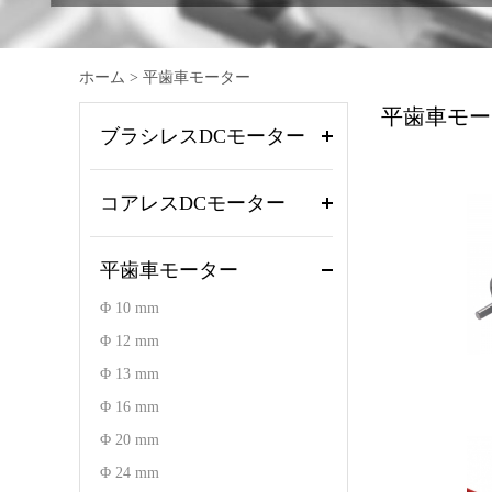
ホーム
>
平歯車モーター
平歯車モー
ブラシレスDCモーター
コアレスDCモーター
平歯車モーター
Φ 10 mm
Φ 12 mm
Φ 13 mm
Φ 16 mm
Φ 20 mm
Φ 24 mm