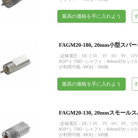
最高の価格を手に入れよう
FAGM20-180, 20mm小型
-定格電圧：DC 1.5V、3V、6V、9V、12V
Φ20* L TBD -シャフト：Φ4mmDカ
が利用可能 -MOQ：500個
最高の価格を手に入れよう
FAGM20-130, 20mmスモ
-定格電圧：DC 1.5V、3V、6V、9V、12V
Φ20* L TBD -シャフト：Φ4mmDカ
が利用可能 -MOQ：500個