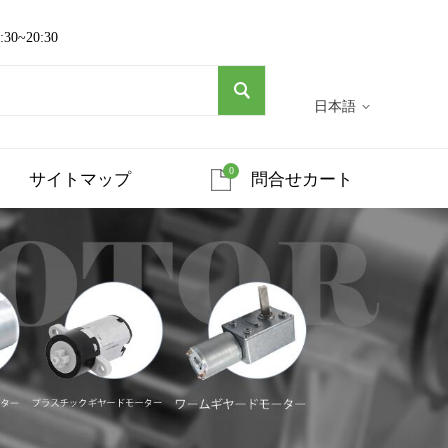
~20:30
日本語
0
サイトマップ
問合せカート