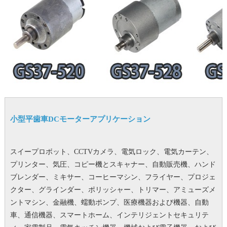
小型平歯車DCモーターアプリケーション
スイープロボット、CCTVカメラ、電気ロック、電気カーテン、
プリンター、気圧、コピー機とスキャナー、自動販売機、ハンド
ブレンダー、ミキサー、コーヒーマシン、フライヤー、プロジェ
クター、グラインダー、ポリッシャー、トリマー、アミューズメ
ントマシン、金融機、蠕動ポンプ、医療機器および機器、自動
車、通信機器、スマートホーム、インテリジェントセキュリテ