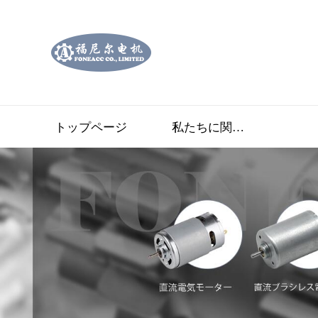
トップページ
私たちに関しては