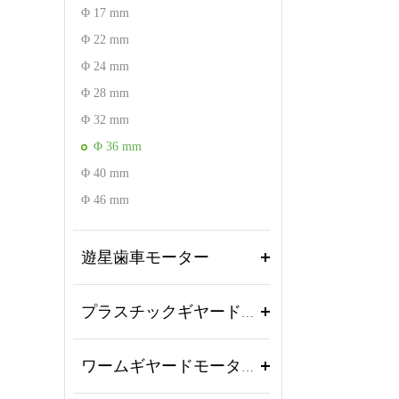
Φ 17 mm
Φ 22 mm
Φ 24 mm
Φ 28 mm
Φ 32 mm
Φ 36 mm
Φ 40 mm
Φ 46 mm
遊星歯車モーター
プラスチックギヤードモーター
ワームギヤードモーター