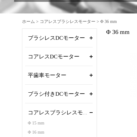
ホーム
>
コアレスブラシレスモーター
>
Φ 36 mm
Φ 36 mm
ブラシレスDCモーター
コアレスDCモーター
平歯車モーター
ブラシ付きDCモーター
コアレスブラシレスモーター
Φ 15 mm
Φ 16 mm