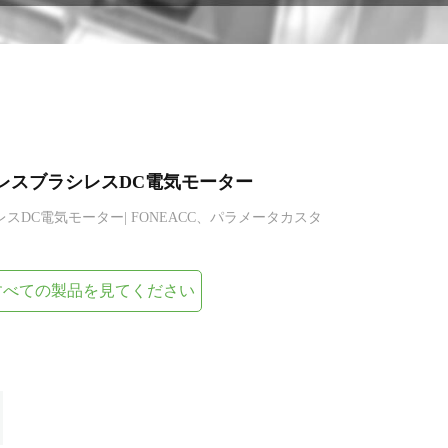
ロコアレスブラシレスDC電気モーター
レスDC電気モーター| FONEACC、パラメータカスタ
すべての製品を見てください