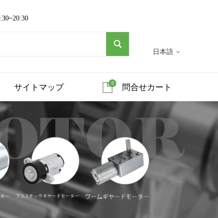
~20:30
日本語
0
サイトマップ
問合せカート