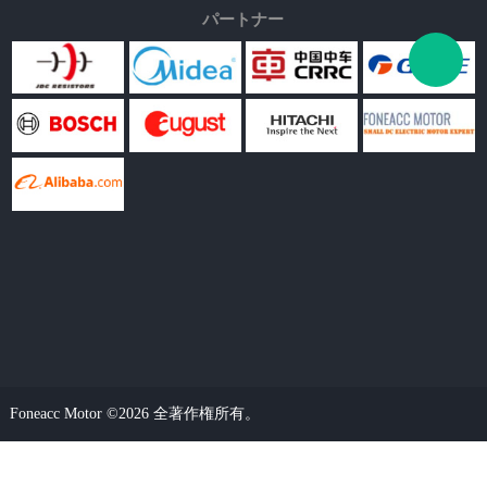
パートナー
Foneacc Motor ©2026 全著作権所有。