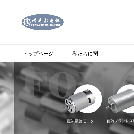
トップページ
私たちに関しては