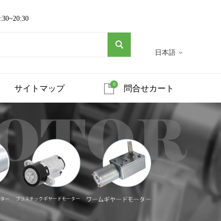
~20:30
日本語
0
サイトマップ
問合せカート