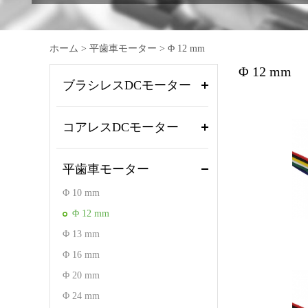
ホーム
>
平歯車モーター
>
Φ 12 mm
Φ 12 mm
ブラシレスDCモーター
コアレスDCモーター
平歯車モーター
Φ 10 mm
Φ 12 mm
Φ 13 mm
Φ 16 mm
Φ 20 mm
Φ 24 mm