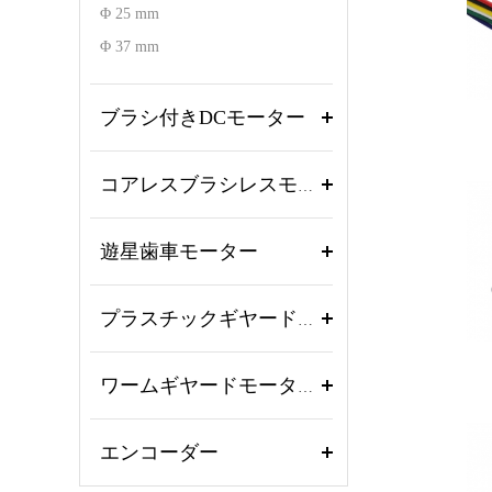
Φ 25 mm
Φ 37 mm
ブラシ付きDCモーター
コアレスブラシレスモーター
遊星歯車モーター
プラスチックギヤードモーター
ワームギヤードモーター
エンコーダー