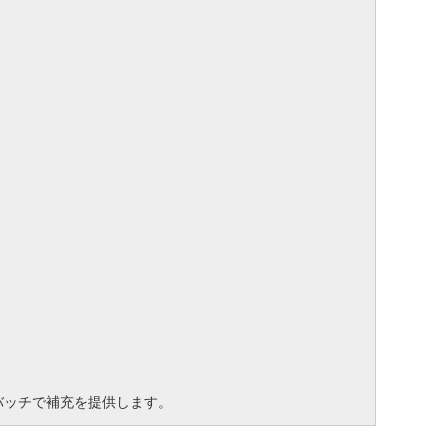
バッチで補充を提供します。