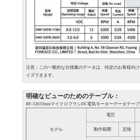
注意：この一般的な仕様書のデータは、特定のお客様向け
イズできます。
明確なビューのためのテーブル：
RF-52033mmマイクロブラシDC電気モーターデータテー
電圧
動作範囲
定格
モデル