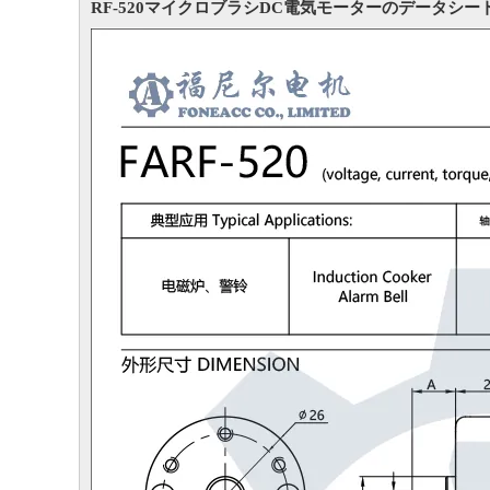
RF-520マイクロブラシDC電気モーターのデータシ