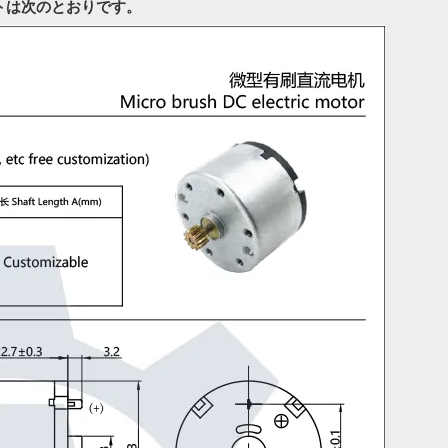
ートは次のとおりです。