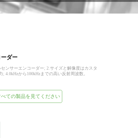
コーダー
ルセンサーエンコーダー; 2.サイズと解像度はカスタ
 4.0kHzから100kHzまでの高い反射周波数。
すべての製品を見てください