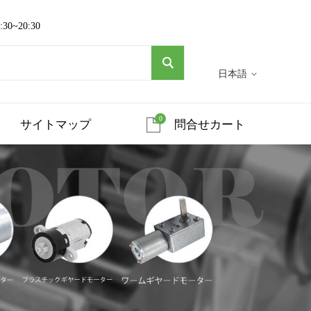
~20:30
日本語
0
サイトマップ
問合せカート