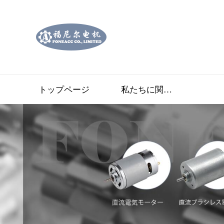
トップページ
私たちに関しては