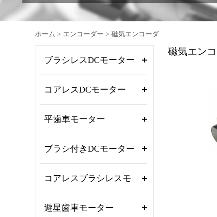
ホーム
>
エンコーダー
>
磁気エンコーダ
磁気エンコ
ブラシレスDCモーター
コアレスDCモーター
平歯車モーター
ブラシ付きDCモーター
コアレスブラシレスモーター
遊星歯車モーター