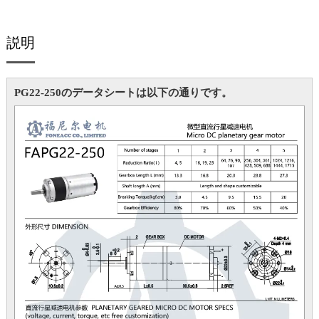
説明
PG22-250のデータシートは以下の通りです。