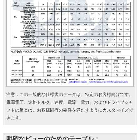
注意：この一般的な仕様書のデータは、特定のお客様向けです。
電源電圧、定格トルク、速度、電流、電力、およびドライブシャ
フトの延長は、お客様固有の要件を満たすようにカスタマイズで
きます。
明確なビューのためのテーブル：