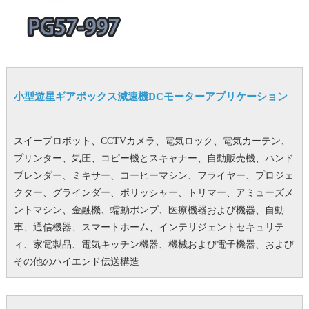
小型遊星ギアボックス減速機DCモーターアプリケーション
スイープロボット、CCTVカメラ、電気ロック、電気カーテン、
プリンター、気圧、コピー機とスキャナー、自動販売機、ハンド
ブレンダー、ミキサー、コーヒーマシン、フライヤー、プロジェ
クター、グラインダー、ポリッシャー、トリマー、アミューズメ
ントマシン、金融機、蠕動ポンプ、医療機器および機器、自動
車、通信機器、スマートホーム、インテリジェントセキュリテ
ィ、家電製品、電気キッチン機器、機械および電子機器、および
その他のハイエンド伝送構造