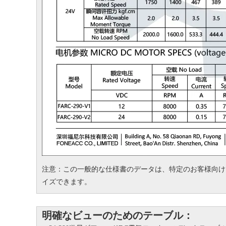
注意：この一般的な仕様書のデータは、特定のお客様向け
イズできます。
明確なビューのためのテーブル：