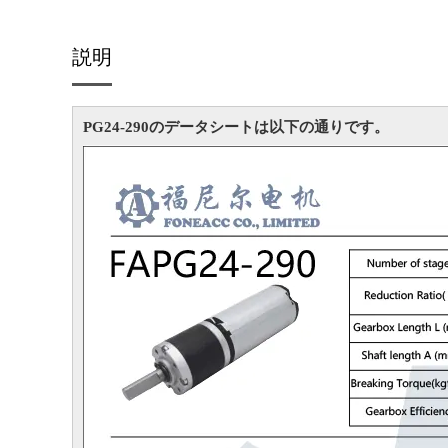
説明
PG24-290のデータシートは以下の通りです。