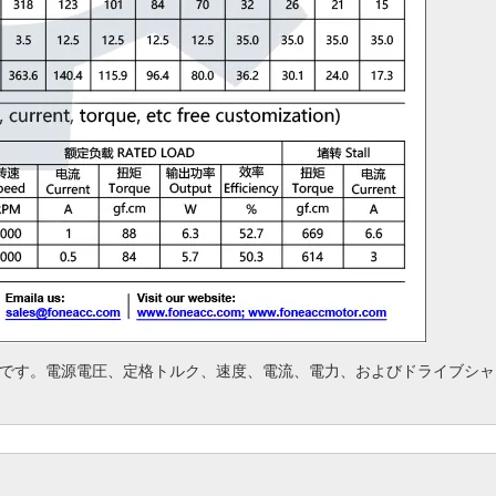
です。
電源電圧、定格トルク、速度、電流、電力、およびドライブシャ