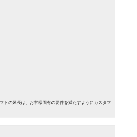
フトの延長は、お客様固有の要件を満たすようにカスタマ